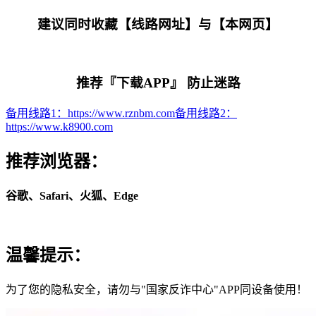
建议同时收藏【线路网址】与【本网页】
推荐『下载APP』 防止迷路
备用线路
1
：
https://www.rznbm.com
备用线路
2
：
https://www.k8900.com
推荐浏览器：
谷歌、Safari、火狐、Edge
温馨提示：
为了您的隐私安全，请勿与"国家反诈中心"APP同设备使用！