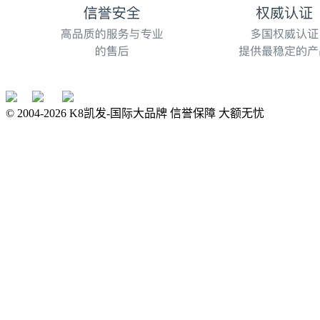
© 2004-
2026
K8凯发-国际大品牌 信誉保障 大额无忧