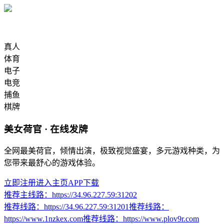
真人
体育
电子
电竞
捕鱼
棋牌
美女荷官 · 在线发牌
全网最美荷官，倾情出演，极致视觉盛宴，多元游戏种类，为
您带来最舒心的游戏体验。
立即注册
进入主页
APP下载
推荐主线路：
https://34.96.227.59:31202
推荐线路：
https://34.96.227.59:31201
推荐线路：
https://www.1nzkex.com
推荐线路：
https://www.plov9r.com