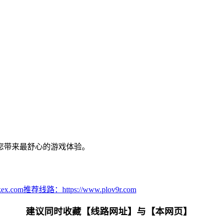
您带来最舒心的游戏体验。
kex.com
推荐线路：
https://www.plov9r.com
建议同时收藏【线路网址】与【本网页】