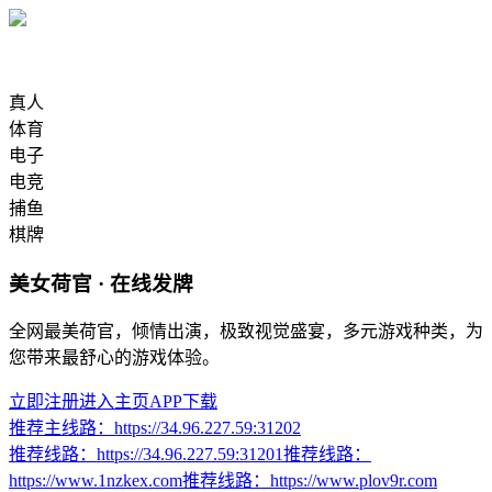
真人
体育
电子
电竞
捕鱼
棋牌
美女荷官 · 在线发牌
全网最美荷官，倾情出演，极致视觉盛宴，多元游戏种类，为
您带来最舒心的游戏体验。
立即注册
进入主页
APP下载
推荐主线路：
https://34.96.227.59:31202
推荐线路：
https://34.96.227.59:31201
推荐线路：
https://www.1nzkex.com
推荐线路：
https://www.plov9r.com