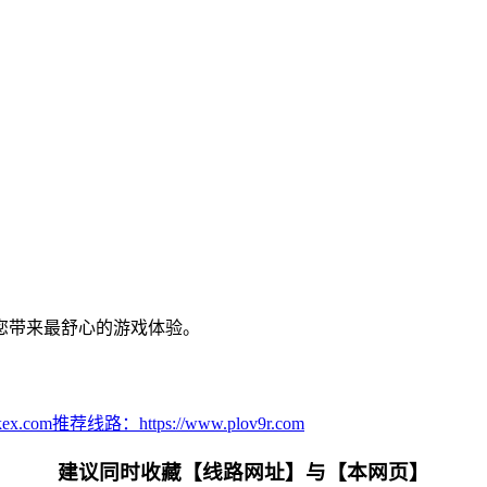
您带来最舒心的游戏体验。
kex.com
推荐线路：
https://www.plov9r.com
建议同时收藏【线路网址】与【本网页】