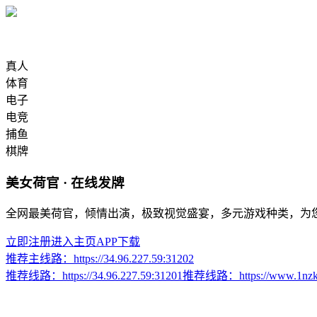
真人
体育
电子
电竞
捕鱼
棋牌
美女荷官 · 在线发牌
全网最美荷官，倾情出演，极致视觉盛宴，多元游戏种类，为
立即注册
进入主页
APP下载
推荐主线路：
https://34.96.227.59:31202
推荐线路：
https://34.96.227.59:31201
推荐线路：
https://www.1nz