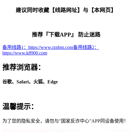
建议同时收藏【线路网址】与【本网页】
推荐『下载APP』 防止迷路
备用线路
1
：
https://www.rznbm.com
备用线路
2
：
https://www.k8900.com
推荐浏览器：
谷歌、Safari、火狐、Edge
温馨提示：
为了您的隐私安全，请勿与"国家反诈中心"APP同设备使用！