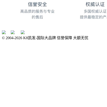
© 2004-
2026
K8凯发-国际大品牌 信誉保障 大额无忧